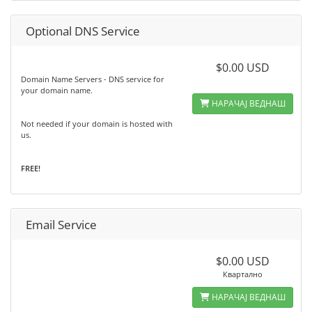
Optional DNS Service
$0.00 USD
Domain Name Servers - DNS service for
your domain name.
НАРАЧАЈ ВЕДНАШ
Not needed if your domain is hosted with
us.
FREE!
Email Service
$0.00 USD
Квартално
НАРАЧАЈ ВЕДНАШ