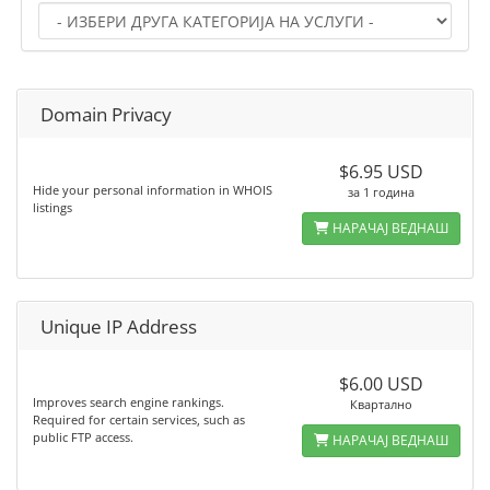
Domain Privacy
$6.95 USD
Hide your personal information in WHOIS
за 1 година
listings
НАРАЧАЈ ВЕДНАШ
Unique IP Address
$6.00 USD
Improves search engine rankings.
Квартално
Required for certain services, such as
public FTP access.
НАРАЧАЈ ВЕДНАШ