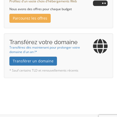
Profitez d'un vaste choix d'hébergements Web
Nous avons des offres pour chaque budget
Parcourez les offres
Transférez votre domaine
Transférez dès maintenant pour prolonger votre
domaine d'un an !*
Transférer un domaine
* Sauf certains TLD et renouvellements récents