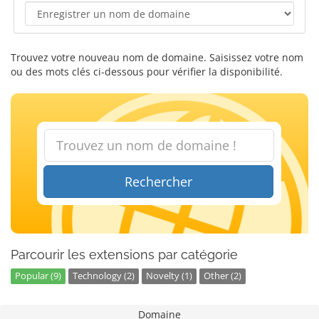
Trouvez votre nouveau nom de domaine. Saisissez votre nom
ou des mots clés ci-dessous pour vérifier la disponibilité.
Rechercher
Parcourir les extensions par catégorie
Popular (9)
Technology (2)
Novelty (1)
Other (2)
Domaine