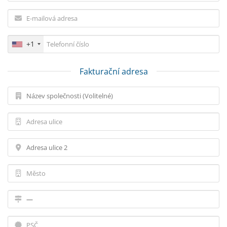
+1
Fakturační adresa