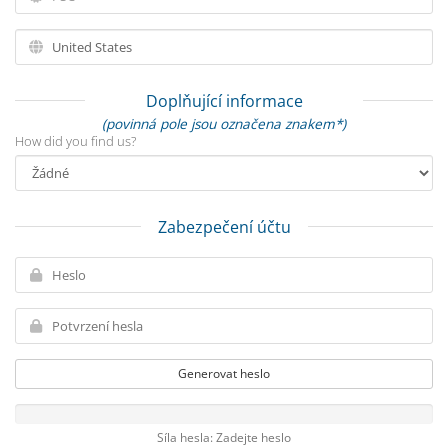
Doplňující informace
(povinná pole jsou označena znakem*)
How did you find us?
Zabezpečení účtu
Generovat heslo
Síla hesla: Zadejte heslo