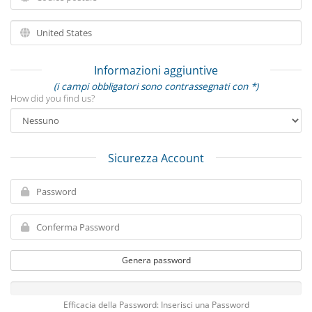
Informazioni aggiuntive
(i campi obbligatori sono contrassegnati con *)
How did you find us?
Sicurezza Account
Genera password
Efficacia della Password: Inserisci una Password