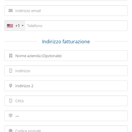
+1
Indirizzo fatturazione