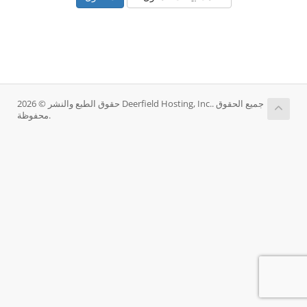
حقوق الطبع والنشر © 2026 Deerfield Hosting, Inc.. جميع الحقوق
محفوظة.