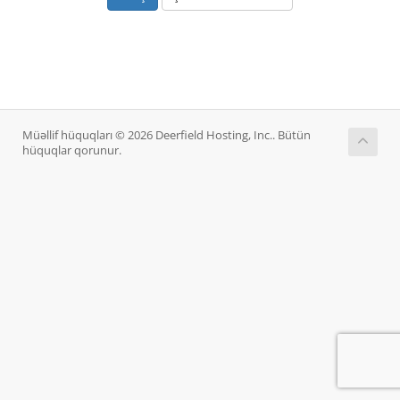
Müəllif hüquqları © 2026 Deerfield Hosting, Inc.. Bütün
hüquqlar qorunur.