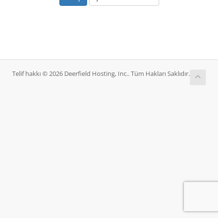
Telif hakkı © 2026 Deerfield Hosting, Inc.. Tüm Hakları Saklıdır.