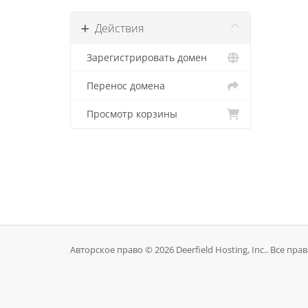
Действия
Зарегистрировать домен
Перенос домена
Просмотр корзины
Авторское право © 2026 Deerfield Hosting, Inc.. Все пр