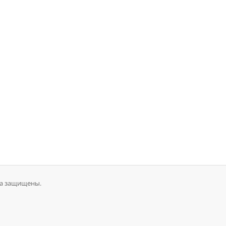
ава защищены.