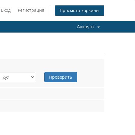
Вход
Регистрация
Просмотр корзины
Аккаунт
Проверить